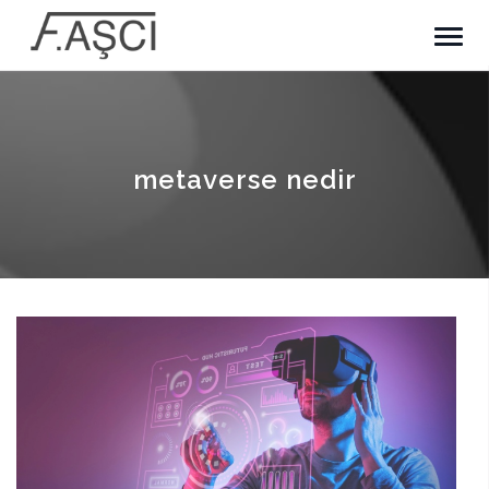
metaverse nedir