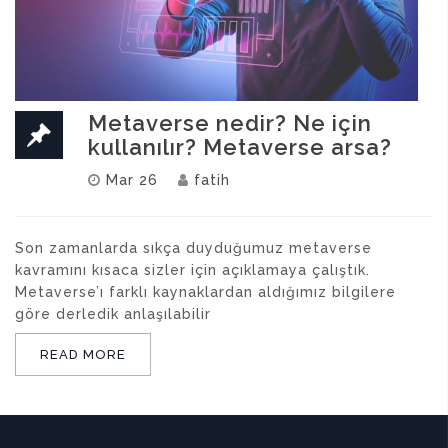
Metaverse nedir? Ne için
kullanılır? Metaverse arsa?
Mar 26
fatih
Son zamanlarda sıkça duyduğumuz metaverse
kavramını kısaca sizler için açıklamaya çalıştık.
Metaverse’ı farklı kaynaklardan aldığımız bilgilere
göre derledik anlaşılabilir
READ MORE